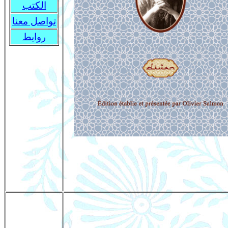
الكتب
تواصل معنا
روابط